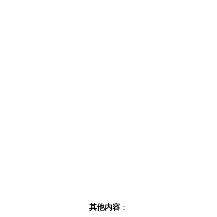
其他内容
：