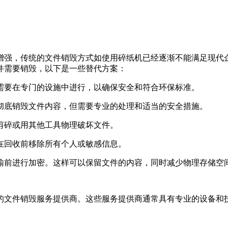
增强，传统的文件销毁方式如使用碎纸机已经逐渐不能满足现代
件需要销毁，以下是一些替代方案：
常需要在专门的设施中进行，以确保安全和符合环保标准。
以彻底销毁文件内容，但需要专业的处理和适当的安全措施。
刀剪碎或用其他工具物理破坏文件。
保在回收前移除所有个人或敏感信息。
传输前进行加密。这样可以保留文件的内容，同时减少物理存储空
的文件销毁服务提供商。这些服务提供商通常具有专业的设备和