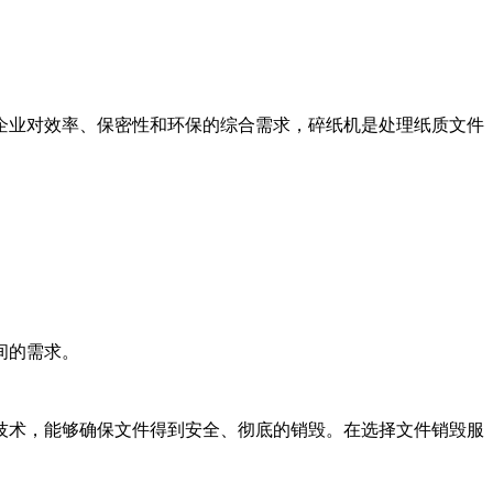
企业对效率、保密性和环保的综合需求，碎纸机是处理纸质文件
间的需求。
技术，能够确保文件得到安全、彻底的销毁。在选择文件销毁服