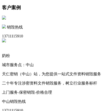
客户案例
销毁热线
13711115910
奶粉
城市服务点：中山
天仁密销（中山）站，为您提供一站式文件资料销毁服务
二十年专注涉密资料文件销毁服务，树立行业服务标杆
上门服务-保密销毁-价格合理
中山销毁热线
13711115910