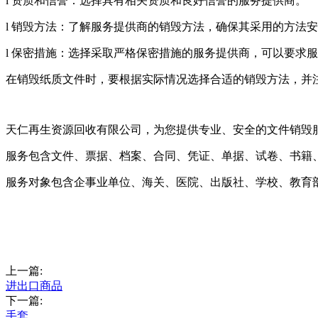
l 资质和信誉：选择具有相关资质和良好信誉的服务提供商。
l 销毁方法：了解服务提供商的销毁方法，确保其采用的方法
l 保密措施：选择采取严格保密措施的服务提供商，可以要求
在销毁纸质文件时，要根据实际情况选择合适的销毁方法，并
天仁再生资源回收有限公司，为您提供专业、安全的文件销毁
服务包含文件、票据、档案、合同、凭证、单据、试卷、书籍
服务对象包含企事业单位、海关、医院、出版社、学校、教育
上一篇:
进出口商品
下一篇:
手套