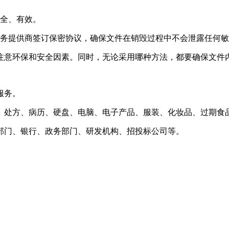
安全、有效。
服务提供商签订保密协议，确保文件在销毁过程中不会泄露任何
注意环保和安全因素。同时，无论采用哪种方法，都要确保文件
服务。
、处方、病历、硬盘、电脑、电子产品、服装、化妆品、过期食
部门、银行、政务部门、研发机构、招投标公司等。