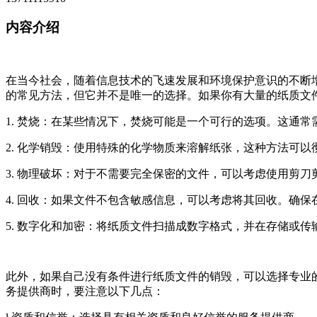
内容介绍
在当今社会，随着信息技术的飞速发展和环境保护意识的不断
的常见方法，但它并不是唯一的选择。如果你有大量的纸质文
1. 焚烧：在某些情况下，焚烧可能是一个可行的选项。这通
2. 化学销毁：使用特殊的化学物质来溶解纸张，这种方法可
3. 物理破坏：对于不需要完全保密的文件，可以考虑使用剪
4. 回收：如果文件不包含敏感信息，可以考虑将其回收。确
5. 数字化和加密：将纸质文件扫描成数字格式，并在存储或
此外，如果自己没有条件进行纸质文件的销毁，可以选择专业
务提供商时，要注意以下几点：