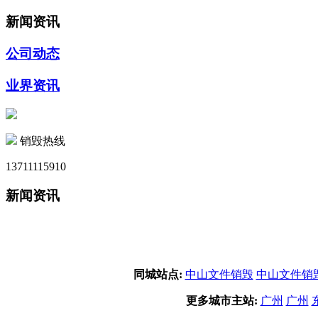
新闻资讯
公司动态
业界资讯
销毁热线
13711115910
新闻资讯
同城站点:
中山文件销毁
中山文件销
更多城市主站:
广州
广州