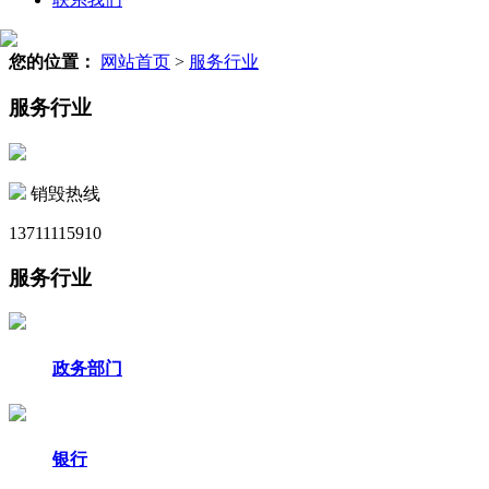
您的位置：
网站首页
>
服务行业
服务行业
销毁热线
13711115910
服务行业
政务部门
银行