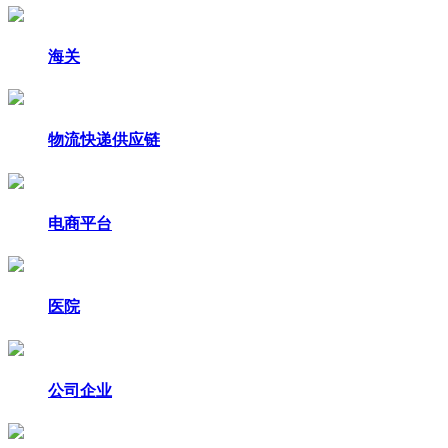
海关
物流快递供应链
电商平台
医院
公司企业