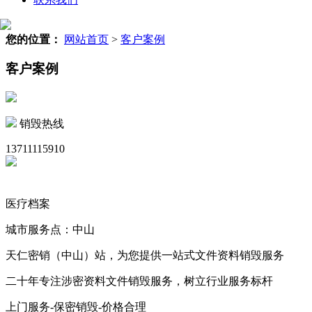
您的位置：
网站首页
>
客户案例
客户案例
销毁热线
13711115910
医疗档案
城市服务点：中山
天仁密销（中山）站，为您提供一站式文件资料销毁服务
二十年专注涉密资料文件销毁服务，树立行业服务标杆
上门服务-保密销毁-价格合理