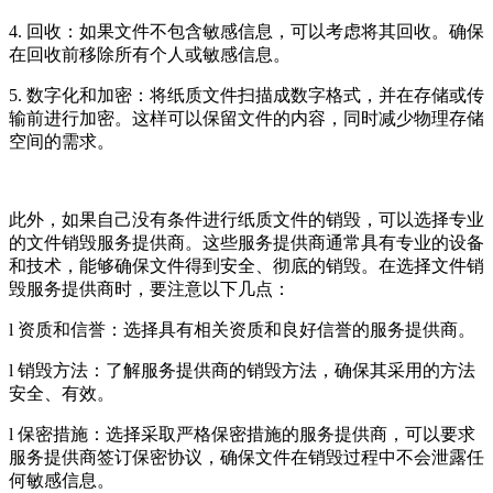
4. 回收：如果文件不包含敏感信息，可以考虑将其回收。确保
在回收前移除所有个人或敏感信息。
5. 数字化和加密：将纸质文件扫描成数字格式，并在存储或传
输前进行加密。这样可以保留文件的内容，同时减少物理存储
空间的需求。
此外，如果自己没有条件进行纸质文件的销毁，可以选择专业
的文件销毁服务提供商。这些服务提供商通常具有专业的设备
和技术，能够确保文件得到安全、彻底的销毁。在选择文件销
毁服务提供商时，要注意以下几点：
l 资质和信誉：选择具有相关资质和良好信誉的服务提供商。
l 销毁方法：了解服务提供商的销毁方法，确保其采用的方法
安全、有效。
l 保密措施：选择采取严格保密措施的服务提供商，可以要求
服务提供商签订保密协议，确保文件在销毁过程中不会泄露任
何敏感信息。