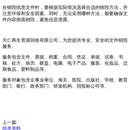
在销毁纸质文件时，要根据实际情况选择合适的销毁方法，并
注意环保和安全因素。同时，无论采用哪种方法，都要确保文
件内容彻底销毁，避免信息泄露。
天仁再生资源回收有限公司，为您提供专业、安全的文件销毁
服务。
服务包含文件、票据、档案、合同、凭证、单据、试卷、书
籍、处方、病历、硬盘、电脑、电子产品、服装、化妆品、过
期食品、塑料制品等。
服务对象包含企事业单位、海关、医院、出版社、学校、教育
部门、银行、政务部门、研发机构、招投标公司等。
上一篇:
纸质资料