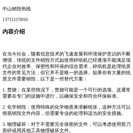
中山销毁热线
13711115910
内容介绍
在当今社会，随着信息技术的飞速发展和环境保护意识的不断
增强，传统的文件销毁方式如使用碎纸机已经逐渐不能满足现
代企业对效率、保密性和环保的综合需求，碎纸机是处理纸质
文件的常见方法，但它并不是唯一的选择。如果你有大量的纸
质文件需要销毁，以下是一些替代方案：
1. 焚烧：在某些情况下，焚烧可能是一个可行的选项。这通常
需要在专门的设施中进行，以确保安全和符合环保标准。
2. 化学销毁：使用特殊的化学物质来溶解纸张，这种方法可以
彻底销毁文件内容，但需要专业的处理和适当的安全措施。
3. 物理破坏：对于不需要完全保密的文件，可以考虑使用剪刀
剪碎或用其他工具物理破坏文件。