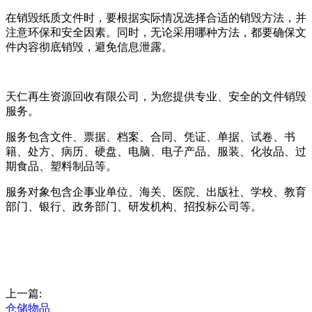
在销毁纸质文件时，要根据实际情况选择合适的销毁方法，并
注意环保和安全因素。同时，无论采用哪种方法，都要确保文
件内容彻底销毁，避免信息泄露。
天仁再生资源回收有限公司，为您提供专业、安全的文件销毁
服务。
服务包含文件、票据、档案、合同、凭证、单据、试卷、书
籍、处方、病历、硬盘、电脑、电子产品、服装、化妆品、过
期食品、塑料制品等。
服务对象包含企事业单位、海关、医院、出版社、学校、教育
部门、银行、政务部门、研发机构、招投标公司等。
上一篇:
仓储物品