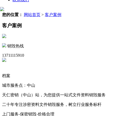
您的位置：
网站首页
>
客户案例
客户案例
销毁热线
13711115910
档案
城市服务点：中山
天仁密销（中山）站，为您提供一站式文件资料销毁服务
二十年专注涉密资料文件销毁服务，树立行业服务标杆
上门服务-保密销毁-价格合理