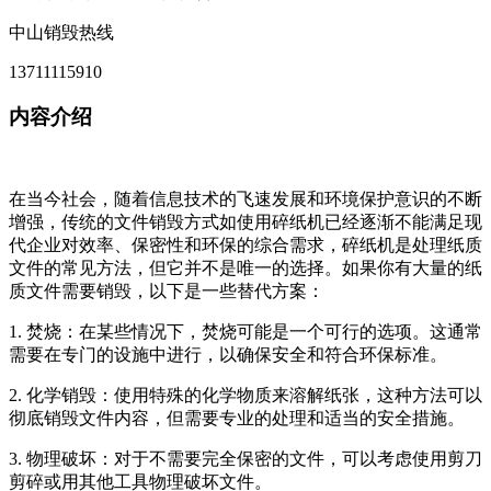
中山销毁热线
13711115910
内容介绍
在当今社会，随着信息技术的飞速发展和环境保护意识的不断
增强，传统的文件销毁方式如使用碎纸机已经逐渐不能满足现
代企业对效率、保密性和环保的综合需求，碎纸机是处理纸质
文件的常见方法，但它并不是唯一的选择。如果你有大量的纸
质文件需要销毁，以下是一些替代方案：
1. 焚烧：在某些情况下，焚烧可能是一个可行的选项。这通常
需要在专门的设施中进行，以确保安全和符合环保标准。
2. 化学销毁：使用特殊的化学物质来溶解纸张，这种方法可以
彻底销毁文件内容，但需要专业的处理和适当的安全措施。
3. 物理破坏：对于不需要完全保密的文件，可以考虑使用剪刀
剪碎或用其他工具物理破坏文件。