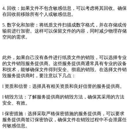
4. 回收：如果文件不包含敏感信息，可以考虑将其回收。确保
在回收前移除所有个人或敏感信息。
5. 数字化和加密：将纸质文件扫描成数字格式，并在存储或传
输前进行加密。这样可以保留文件的内容，同时减少物理存储
空间的需求。
此外，如果自己没有条件进行纸质文件的销毁，可以选择专业
的文件销毁服务提供商。这些服务提供商通常具有专业的设备
和技术，能够确保文件得到安全、彻底的销毁。在选择文件销
毁服务提供商时，要注意以下几点：
l 资质和信誉：选择具有相关资质和良好信誉的服务提供商。
l 销毁方法：了解服务提供商的销毁方法，确保其采用的方法
安全、有效。
l 保密措施：选择采取严格保密措施的服务提供商，可以要求
服务提供商签订保密协议，确保文件在销毁过程中不会泄露任
何敏感信息。