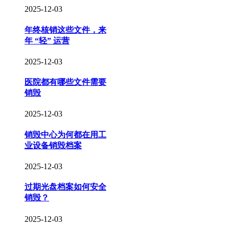
2025-12-03
年终核销这些文件，来
年 “轻” 运营
2025-12-03
医院都有哪些文件需要
销毁
2025-12-03
销毁中心为何都在用工
业设备销毁档案
2025-12-03
过期光盘档案如何安全
销毁？
2025-12-03