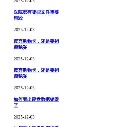
2025-12-03
医院都有哪些文件需要
销毁
2025-12-03
废弃购物卡，还是要销
毁稳妥
2025-12-03
废弃购物卡，还是要销
毁稳妥
2025-12-03
如何看出硬盘数据销毁
了
2025-12-03