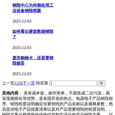
销毁中心为何都在用工
业设备销毁档案
2025-12-03
如何看出硬盘数据销毁
了
2025-12-03
废弃购物卡，还是要销
毁稳妥
2025-12-03
上一页
1
2
3
4
下一页
转至第
其他内容
： 具有成本低，操作简单，不易造成二次污染，易
实现规模化等优势，是各国开发的热点。电器电子产品销毁程
序、销毁程度说明确定你要销毁的产品名称以及规格参数，然
后提供电子产品报废清单以及对产品需要销毁的程度说明。、
销毁方案会根据您提供的信息制定适合的产品销毁方案。、过