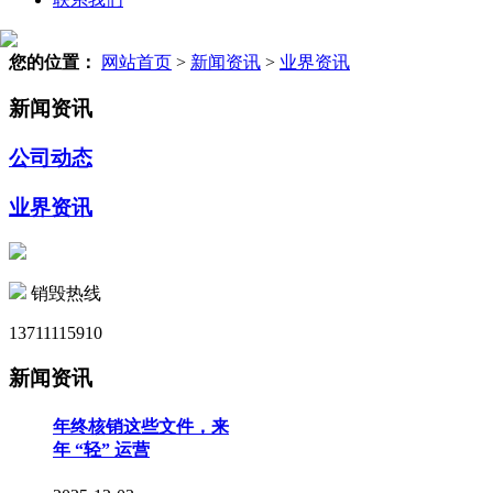
您的位置：
网站首页
>
新闻资讯
>
业界资讯
新闻资讯
公司动态
业界资讯
销毁热线
13711115910
新闻资讯
年终核销这些文件，来
年 “轻” 运营