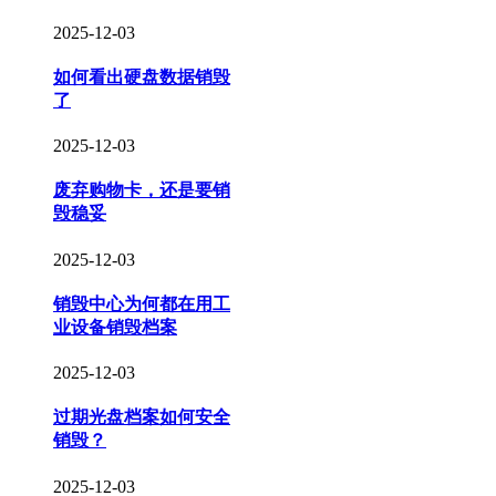
2025-12-03
如何看出硬盘数据销毁
了
2025-12-03
废弃购物卡，还是要销
毁稳妥
2025-12-03
销毁中心为何都在用工
业设备销毁档案
2025-12-03
过期光盘档案如何安全
销毁？
2025-12-03