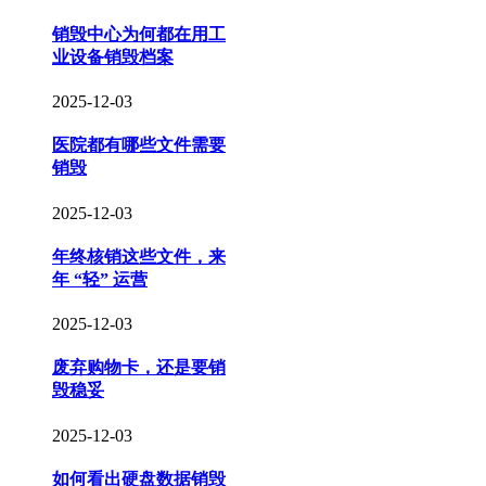
销毁中心为何都在用工
业设备销毁档案
2025-12-03
医院都有哪些文件需要
销毁
2025-12-03
年终核销这些文件，来
年 “轻” 运营
2025-12-03
废弃购物卡，还是要销
毁稳妥
2025-12-03
如何看出硬盘数据销毁