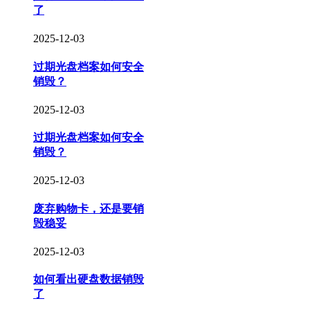
了
2025-12-03
过期光盘档案如何安全
销毁？
2025-12-03
过期光盘档案如何安全
销毁？
2025-12-03
废弃购物卡，还是要销
毁稳妥
2025-12-03
如何看出硬盘数据销毁
了