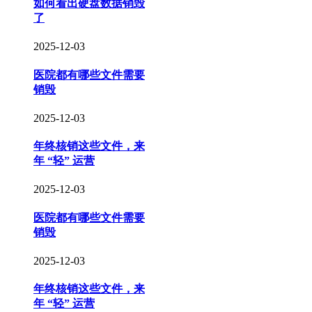
如何看出硬盘数据销毁
了
2025-12-03
医院都有哪些文件需要
销毁
2025-12-03
年终核销这些文件，来
年 “轻” 运营
2025-12-03
医院都有哪些文件需要
销毁
2025-12-03
年终核销这些文件，来
年 “轻” 运营