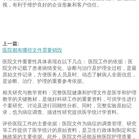
视，有利于维护良好的企业形象和客户信任。
上一篇:
医院都有哪些文件需要销毁
医院文件重要性具体表现在以下几点： 医院工作的依据：医
院文件记载了患者病情变化、诊断与治疗及护理全过程，是最
原始文件记录，方便医务人员及时、动态了解病人全面信息，
是诊断、治疗、护理的重要参考依据。
相关研究与教学资料：完整医院健康和护理文件是医学和护理
教学的关键教材，是做好科研工作的重要资料，可供学生进行
个案研究、讨论及进行回顾性分析。同时，完整实验原始记
录，也为病症调查、描述性研究提供医学统计学资料。
评价医院工作的主要依据：医院文件为病症的调查管理、研究
等工作提供了医学统计的原始资料，是卫生行政体制制定和实
施政策的主要依据。此外，医院文件还能反映医院护理质量，