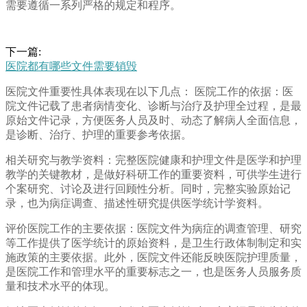
需要遵循一系列严格的规定和程序。
下一篇:
医院都有哪些文件需要销毁
医院文件重要性具体表现在以下几点： 医院工作的依据：医
院文件记载了患者病情变化、诊断与治疗及护理全过程，是最
原始文件记录，方便医务人员及时、动态了解病人全面信息，
是诊断、治疗、护理的重要参考依据。
相关研究与教学资料：完整医院健康和护理文件是医学和护理
教学的关键教材，是做好科研工作的重要资料，可供学生进行
个案研究、讨论及进行回顾性分析。同时，完整实验原始记
录，也为病症调查、描述性研究提供医学统计学资料。
评价医院工作的主要依据：医院文件为病症的调查管理、研究
等工作提供了医学统计的原始资料，是卫生行政体制制定和实
施政策的主要依据。此外，医院文件还能反映医院护理质量，
是医院工作和管理水平的重要标志之一，也是医务人员服务质
量和技术水平的体现。