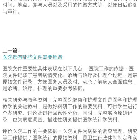
时间、地点、参与人员以及采用的销毁方式等，以便日后追溯
与审计。
上一篇:
医院都有哪些文件需要销毁
医院文件重要性具体表现在以下几点： 医院工作的依据：医
院文件记载了患者病情变化、诊断与治疗及护理全过程，是最
原始文件记录，方便医务人员及时、动态了解病人全面信息，
是诊断、治疗、护理的重要参考依据。
相关研究与教学资料：完整医院健康和护理文件是医学和护理
教学的关键教材，是做好科研工作的重要资料，可供学生进行
个案研究、讨论及进行回顾性分析。同时，完整实验原始记
录，也为病症调查、描述性研究提供医学统计学资料。
评价医院工作的主要依据：医院文件为病症的调查管理、研究
等工作提供了医学统计的原始资料，是卫生行政体制制定和实