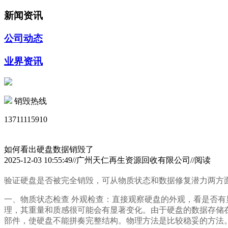
新闻资讯
公司动态
业界资讯
销毁热线
13711115910
如何看出硬盘数据销毁了
2025-12-03 10:55:49//广州天仁再生资源回收有限公司//阅读
验证硬盘是否被完全销毁，可从物质状态和数据修复潜力两方
一、物质状态检查 外观检查：直接观察硬盘的外观，看是否
理，其重量和质感很可能会有显著变化。由于硬盘的数据存储
部件，使硬盘不能拼奏完整结构。物理方法是比较稳妥的方法