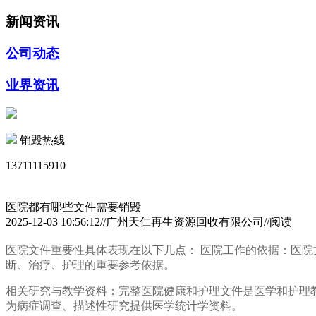
新闻资讯
公司动态
业界资讯
销毁热线
13711115910
医院都有哪些文件需要销毁
2025-12-03 10:56:12//广州天仁再生资源回收有限公司//阅读
医院文件重要性具体表现在以下几点： 医院工作的依据：医
断、治疗、护理的重要参考依据。
相关研究与教学资料：完整医院健康和护理文件是医学和护理
为病症调查、描述性研究提供医学统计学资料。