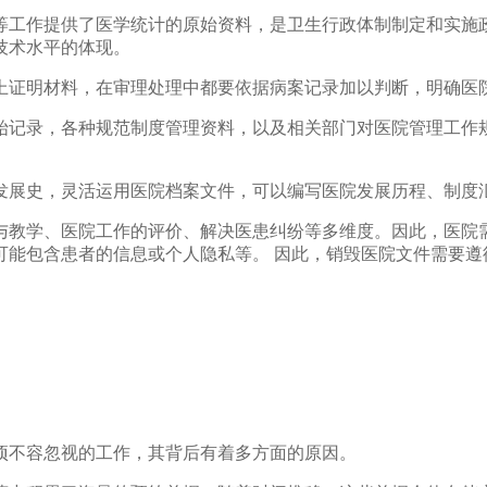
等工作提供了医学统计的原始资料，是卫生行政体制制定和实施
技术水平的体现。
上证明材料，在审理处理中都要依据病案记录加以判断，明确医
始记录，各种规范制度管理资料，以及相关部门对医院管理工作
发展史，灵活运用医院档案文件，可以编写医院发展历程、制度
与教学、医院工作的评价、解决医患纠纷等多维度。因此，医院
可能包含患者的信息或个人隐私等。 因此，销毁医院文件需要遵
项不容忽视的工作，其背后有着多方面的原因。