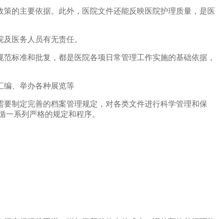
政策的主要依据。此外，医院文件还能反映医院护理质量，是医
院及医务人员有无责任。
规范标准和批复，都是医院各项日常管理工作实施的基础依据，
汇编、举办各种展览等
需要制定完善的档案管理规定，对各类文件进行科学管理和保
循一系列严格的规定和程序。