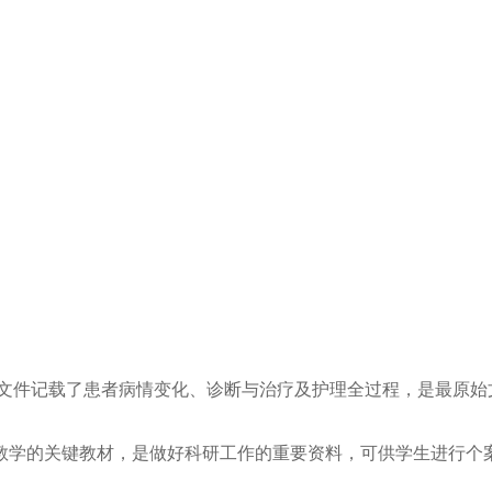
院文件记载了患者病情变化、诊断与治疗及护理全过程，是最原始
教学的关键教材，是做好科研工作的重要资料，可供学生进行个