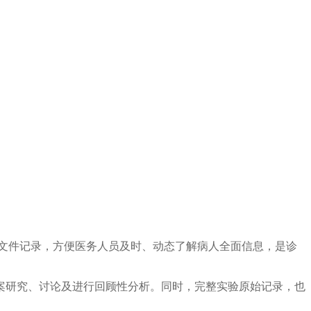
文件记录，方便医务人员及时、动态了解病人全面信息，是诊
案研究、讨论及进行回顾性分析。同时，完整实验原始记录，也