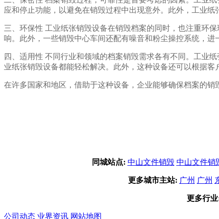
应和停止功能，以避免在销毁过程中出现意外。此外，工业纸
三、环保性 工业纸张销毁设备在销毁档案的同时，也注重环
响。此外，一些销毁中心车间还配有噪音和粉尘操控系统，进
四、适用性 不同行业和领域的档案销毁需求各有不同。工业
业纸张销毁设备都能轻松解决。此外，这种设备还可以根据客
在许多国家和地区，借助于这种设备，企业能够确保档案的销
同城站点:
中山文件销毁
中山文件销
更多城市主站:
广州
广州
更多行业
公司动态
业界资讯
网站地图