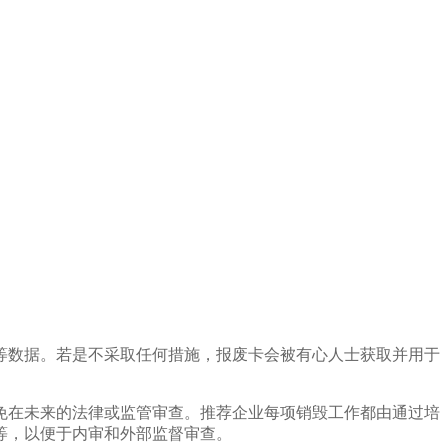
等数据。若是不采取任何措施，报废卡会被有心人士获取并用于
免在未来的法律或监管审查。推荐企业每项销毁工作都由通过培
等，以便于内审和外部监督审查。