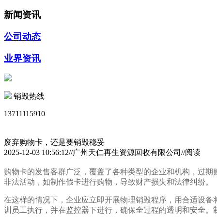
新闻资讯
公司动态
业界资讯
销毁热线
13711115910
废弃购物卡，还是要销毁稳妥
2025-12-03 10:56:12//广州天仁再生资源回收有限公司//阅读
购物卡的发售客群广泛，覆盖了各种类型的企业和机构，过期
非法活动，如制作假卡进行购物，导致财产损失和法律纠纷。
在这样的情况下，企业应立即开展物理销毁程序，用合适设备
训员工执行，并在监控器下进行，确保全过程的透明和安全。