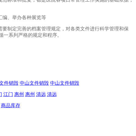
汇编、举办各种展览等
需要制定完善的档案管理规定，对各类文件进行科学管理和保
循一系列严格的规定和程序。
文件销毁
中山文件销毁
中山文件销毁
门
江门
惠州
惠州
清远
清远
商品库存