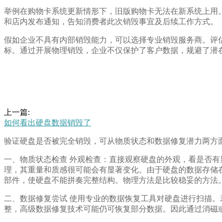
举例在购物卡系统更新情形下，旧版购物卡无法在新系统上用
和店内发布通知，告知消费者此次销毁事宜及后续工作方式。
假如企业不具有内部销毁能力，可以选择专业销毁服务商。评
标。通过开展物理销毁，企业不仅保护了客户数据，规避了潜
上一篇:
如何看出硬盘数据销毁了
验证硬盘是否被完全销毁，可从物质状态和数据修复潜力两方
一、物质状态检查 外观检查：直接观察硬盘的外观，看是否
理，其重量和质感很可能会有显著变化。由于硬盘的数据存储
部件，使硬盘不能拼奏完整结构。物理方法是比较稳妥的方法
二、数据修复尝试 使用专业的数据恢复工具对硬盘进行扫描
整，高级数据修复技术可能仍可恢复部分数据。因此通过消磁