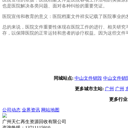
也是医院解决各类问题、面对各种纠纷的重要凭证。
医院宣传和教育的意义：医院档案文件祥实记载了医院事业的
总的来说，医院文件重要性体现在医院工作的进行、相关研究
存，以保障医院的正常运转和患者的诊疗权益。因为这些文件
同城站点:
中山文件销毁
中山文件销
更多城市主站:
广州
广州
更多行业
公司动态
业界资讯
网站地图
广州天仁再生资源回收有限公司
咨询热线：13711115910