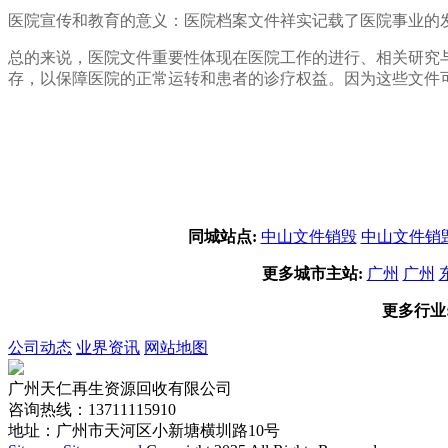
医院宣传和教育的意义：医院档案文件祥实记载了医院事业的
总的来说，医院文件重要性体现在医院工作的进行、相关研究
存，以保障医院的正常运转和患者的诊疗权益。因为这些文件
同城站点:
中山文件销毁
中山文件销
更多城市主站:
广州
广州
更多行业
公司动态
业界资讯
网站地图
广州天仁再生资源回收有限公司
咨询热线：13711115910
地址：广州市天河区小新塘横圳路10号