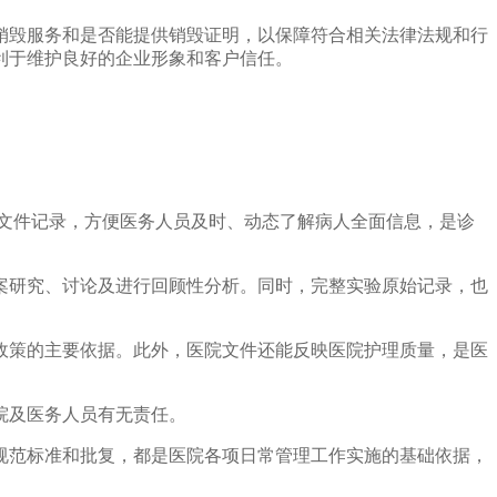
销毁服务和是否能提供销毁证明，以保障符合相关法律法规和行
利于维护良好的企业形象和客户信任。
文件记录，方便医务人员及时、动态了解病人全面信息，是诊
案研究、讨论及进行回顾性分析。同时，完整实验原始记录，也
政策的主要依据。此外，医院文件还能反映医院护理质量，是医
院及医务人员有无责任。
规范标准和批复，都是医院各项日常管理工作实施的基础依据，