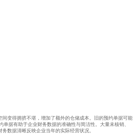
空间变得拥挤不堪，增加了额外的仓储成本。旧的预约单据可能
约单据有助于企业财务数据的准确性与简洁性。大量未核销、
财务数据清晰反映企业当年的实际经营状况。