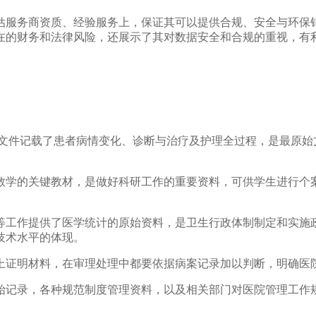
估服务商资质、经验服务上，保证其可以提供合规、安全与环保
在的财务和法律风险，还展示了其对数据安全和合规的重视，有
院文件记载了患者病情变化、诊断与治疗及护理全过程，是最原始
教学的关键教材，是做好科研工作的重要资料，可供学生进行个
等工作提供了医学统计的原始资料，是卫生行政体制制定和实施
技术水平的体现。
上证明材料，在审理处理中都要依据病案记录加以判断，明确医
始记录，各种规范制度管理资料，以及相关部门对医院管理工作