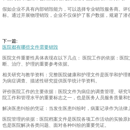
假如企业不具有内部销毁能力，可以选择专业销毁服务商。评
标。通过开展物理销毁，企业不仅保护了客户数据，规避了潜
下一篇:
医院都有哪些文件需要销毁
医院文件重要性具体表现在以下几点： 医院工作的依据：医
断、治疗、护理的重要参考依据。
相关研究与教学资料：完整医院健康和护理文件是医学和护理
为病症调查、描述性研究提供医学统计学资料。
评价医院工作的主要依据：医院文件为病症的调查管理、研究
院工作和管理水平的重要标志之一，也是医务人员服务质量和
解决医患纠纷的凭证：当发生医患纠纷时，病案记录作为法律
医院管理的依据：医院档案文件是医院各项工作活动的实验原
也是医院解决各类问题、面对各种纠纷的重要凭证。