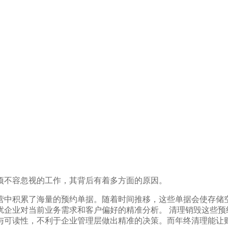
项不容忽视的工作，其背后有着多方面的原因。
营中积累了海量的预约单据。随着时间推移，这些单据会使存储
扰企业对当前业务需求和客户偏好的精准分析。 清理销毁这些预
与可读性，不利于企业管理层做出精准的决策。而年终清理能让