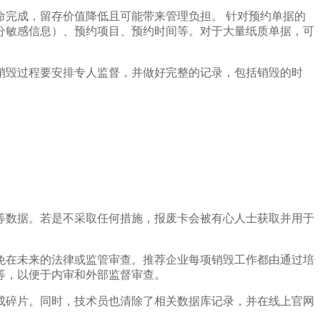
完成，留存价值降低且可能带来管理负担。 针对预约单据的
分敏感信息）、预约项目、预约时间等。对于大量纸质单据，可
销毁过程要安排专人监督，并做好完整的记录，包括销毁的时
等数据。若是不采取任何措施，报废卡会被有心人士获取并用于
免在未来的法律或监管审查。推荐企业每项销毁工作都由通过培
等，以便于内审和外部监督审查。
成碎片。同时，技术员也清除了相关数据库记录，并在线上官网